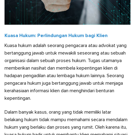
Kuasa Hukum: Perlindungan Hukum bagi Klien
Kuasa hukum adalah seorang pengacara atau advokat yang
bertanggung jawab untuk mewakili seseorang atau sebuah
organisasi dalam sebuah proses hukum. Tugas utamanya
memberikan nasihat dan membela kepentingan klien di
hadapan pengadilan atau lembaga hukum lainnya. Seorang
pengacara hukum juga bertanggung jawab untuk menjaga
kerahasiaan informasi klien dan menghindari benturan
kepentingan.
Dalam banyak kasus, orang yang tidak memiliki latar
belakang hukum tidak mampu memahami secara mendalam
hukum yang berlaku dan proses yang rumit. Oleh karena itu,
kuasa hukum hadir untuk membantu klien memahami situasi