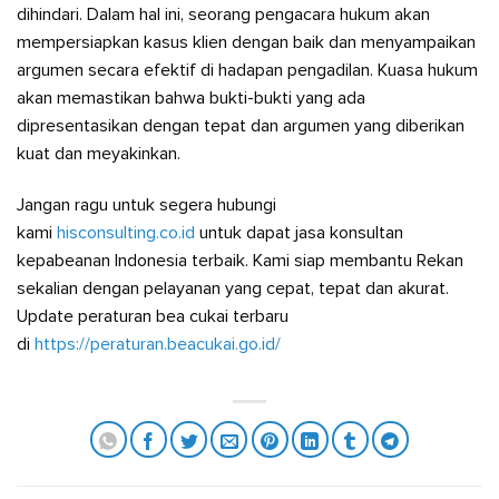
dihindari. Dalam hal ini, seorang pengacara hukum akan
mempersiapkan kasus klien dengan baik dan menyampaikan
argumen secara efektif di hadapan pengadilan. Kuasa hukum
akan memastikan bahwa bukti-bukti yang ada
dipresentasikan dengan tepat dan argumen yang diberikan
kuat dan meyakinkan.
Jangan ragu untuk segera hubungi
kami
hisconsulting.co.id
untuk dapat jasa konsultan
kepabeanan Indonesia terbaik. Kami siap membantu Rekan
sekalian dengan pelayanan yang cepat, tepat dan akurat.
Update peraturan bea cukai terbaru
di
https://peraturan.beacukai.go.id/