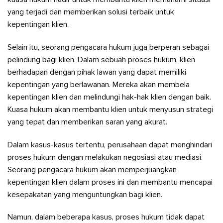
yang terjadi dan memberikan solusi terbaik untuk
kepentingan klien.
Selain itu, seorang pengacara hukum juga berperan sebagai
pelindung bagi klien. Dalam sebuah proses hukum, klien
berhadapan dengan pihak lawan yang dapat memiliki
kepentingan yang berlawanan. Mereka akan membela
kepentingan klien dan melindungi hak-hak klien dengan baik.
Kuasa hukum akan membantu klien untuk menyusun strategi
yang tepat dan memberikan saran yang akurat.
Dalam kasus-kasus tertentu, perusahaan dapat menghindari
proses hukum dengan melakukan negosiasi atau mediasi.
Seorang pengacara hukum akan memperjuangkan
kepentingan klien dalam proses ini dan membantu mencapai
kesepakatan yang menguntungkan bagi klien.
Namun, dalam beberapa kasus, proses hukum tidak dapat