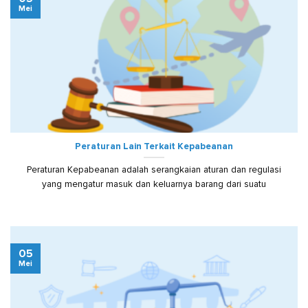
Mei
Peraturan Lain Terkait Kepabeanan
Peraturan Kepabeanan adalah serangkaian aturan dan regulasi
yang mengatur masuk dan keluarnya barang dari suatu
05
Mei