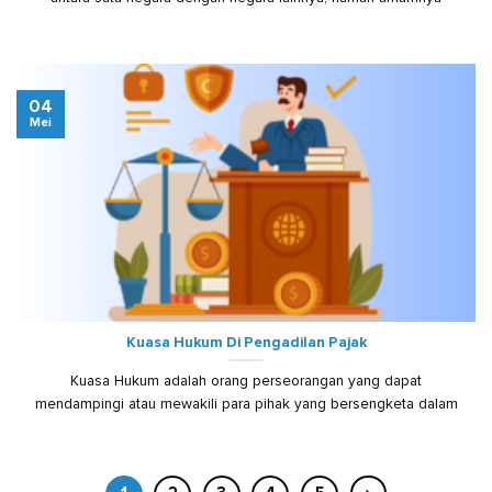
04
Mei
Kuasa Hukum Di Pengadilan Pajak
Kuasa Hukum adalah orang perseorangan yang dapat
mendampingi atau mewakili para pihak yang bersengketa dalam