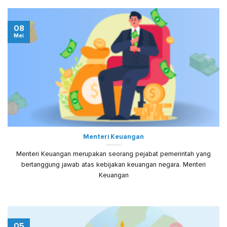
08
Mei
Menteri Keuangan
Menteri Keuangan merupakan seorang pejabat pemerintah yang
bertanggung jawab atas kebijakan keuangan negara. Menteri
Keuangan
05