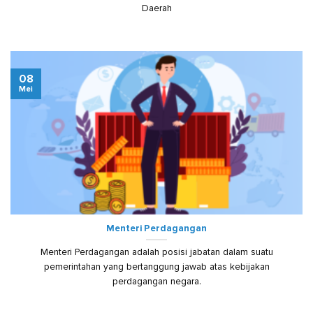
Daerah
08
Mei
Menteri Perdagangan
Menteri Perdagangan adalah posisi jabatan dalam suatu
pemerintahan yang bertanggung jawab atas kebijakan
perdagangan negara.