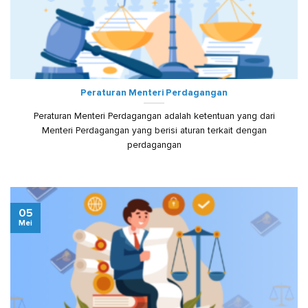
Peraturan Menteri Perdagangan
Peraturan Menteri Perdagangan adalah ketentuan yang dari
Menteri Perdagangan yang berisi aturan terkait dengan
perdagangan
05
Mei