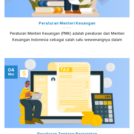
Peraturan Menteri Keuangan
Peraturan Menteri Keuangan (PMK) adalah peraturan dari Menteri
Keuangan Indonesia sebagai salah satu wewenangnya dalam
04
Mei
Peraturan Tentang Perpajakan