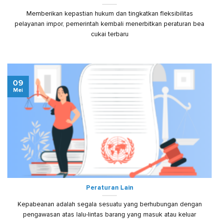
Memberikan kepastian hukum dan tingkatkan fleksibilitas
pelayanan impor, pemerintah kembali menerbitkan peraturan bea
cukai terbaru
09
Mei
Peraturan Lain
Kepabeanan adalah segala sesuatu yang berhubungan dengan
pengawasan atas lalu-lintas barang yang masuk atau keluar