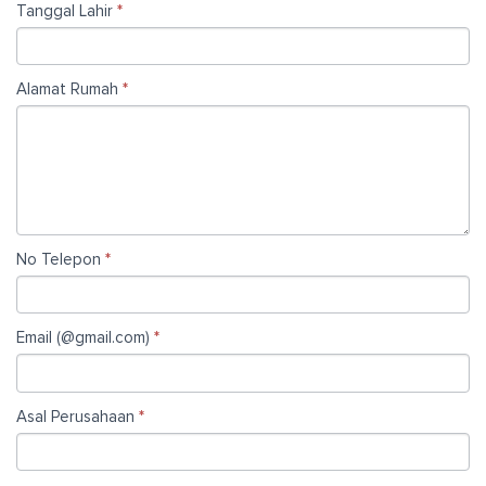
Tanggal Lahir
*
Alamat Rumah
*
No Telepon
*
Email (@gmail.com)
*
Asal Perusahaan
*