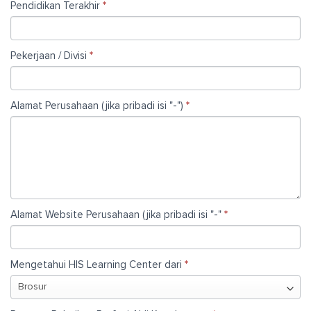
Pendidikan Terakhir
*
Pekerjaan / Divisi
*
Alamat Perusahaan (jika pribadi isi "-")
*
Alamat Website Perusahaan (jika pribadi isi "-"
*
Mengetahui HIS Learning Center dari
*
Mengetahui