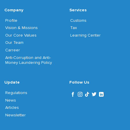
Company
Services
Profile
Customs
Vision & Missions
Tax
Our Core Values
Learning Center
Our Team
Carreer
Anti-Corruption and Anti-
Money Laundering Policy
Update
Follow Us
Regulations
News
Articles
Newsletter